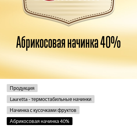
Абрикосовая начинка 40%
Продукция
Lauretta - термостабильные начинки
Начинка с кусочками фруктов
Абрикосовая начинка 40%