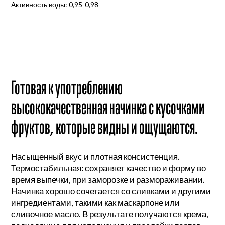
Активность воды: 0,95-0,98
Готовая к употреблению
высококачественная начинка с кусочками
фруктов, которые видны и ощущаются.
Насыщенный вкус и плотная консистенция.
Термостабильная: сохраняет качество и форму во
время выпечки, при заморозке и размораживании.
Начинка хорошо сочетается со сливками и другими
ингредиентами, такими как маскарпоне или
сливочное масло. В результате получаются крема,