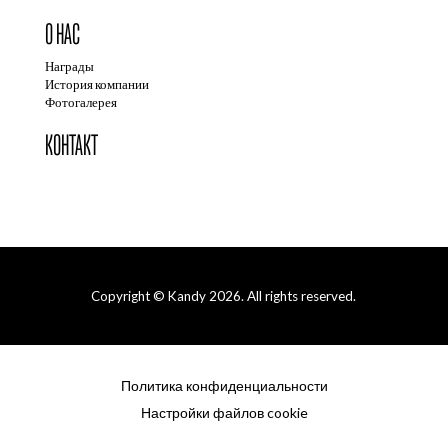
О НАС
Награды
История компании
Фотогалерея
КОНТАКТ
Copyright © Kandy 2026. All rights reserved.
Политика конфиденциальности
Настройки файлов cookie