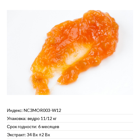
Индекс: NC3MOR003-W12
Упаковка: ведро 11/12 кг
Срок годности: 6 месяцев
Экстракт: 34 Bx ±2 Bx