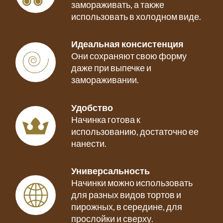
замораживать, а также
использовать в холодном виде.
Идеальная консистенция
Они сохраняют свою форму
даже при выпечке и
замораживании.
Удобство
Начинка готова к
использованию, достаточно ее
нанести.
Универсальность
Начинки можно использовать
для разных видов тортов и
пирожных, в середине, для
прослойки и сверху.