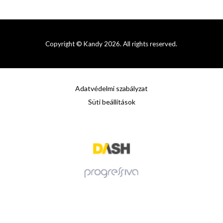
Copyright © Kandy 2026. All rights reserved.
Adatvédelmi szabályzat
Süti beállítások