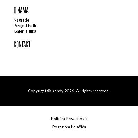
O NAMA
Nagrade
Povijest tvrtke
Galerija slika
KONTAKT
Copyright © Kandy 2026. All rights reserved.
Politika Privatnosti
Postavke kolačića